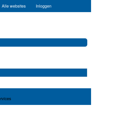
Alle websites
Inloggen
ervices